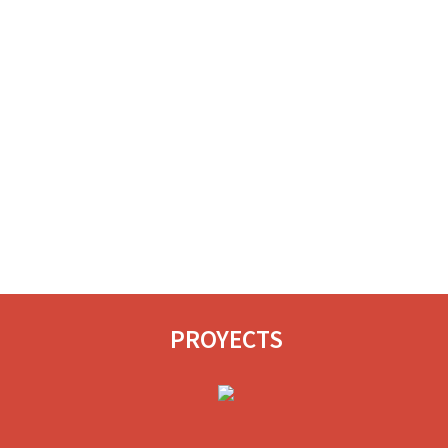
PROYECTS