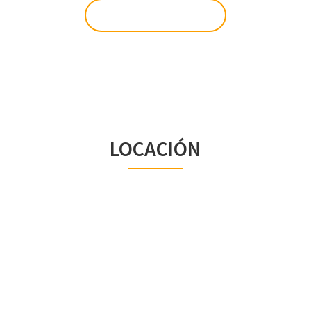
Únete Ahora
LOCACIÓN